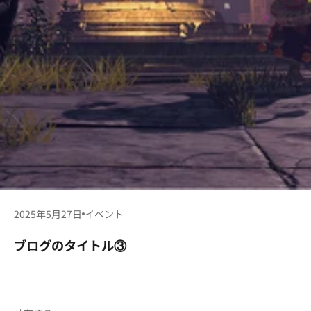
2025年5月27日
イベント
ブログのタイトル③